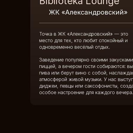
Biblioteka Lounge
ЖК «Александровский»
Точка в ЖК «Александровский» — это
место для тех, кто любит спокойный и
одновременно весёлый отдых.
Заведение популярно своими закусками
пиццей, а вечером гости собираются: вы
пива или берут вино с собой, наслажда
атмосферой живой музыки. У нас высту
диджеи, певцы или саксофонисты, созд
особое настроение для каждого вечера