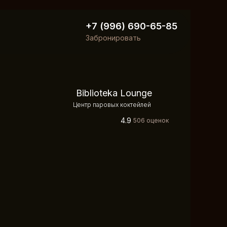
+7 (996) 690-65-85
Забронировать
Biblioteka Lounge
Центр паровых коктейлей
4.9
506 оценок