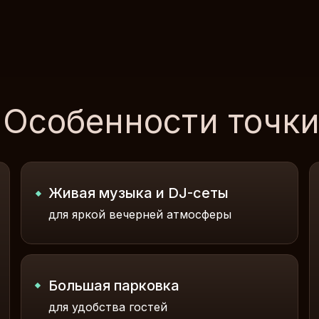
Особенности точк
Живая музыка и DJ-сеты
для яркой вечерней атмосферы
Большая парковка
для удобства гостей