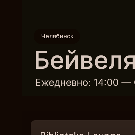
Челябинск
Бейвеля
Ежедневно: 14:00 — 