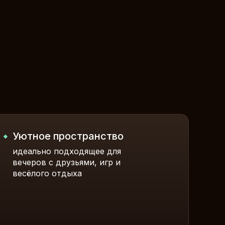
и
Уютное пространство
идеально подходящее для
вечеров с друзьями, игр и
весёлого отдыха