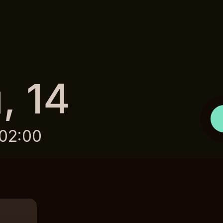
, 14
02:00