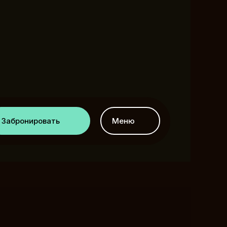
Забронировать
Меню