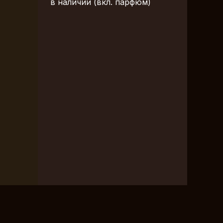
в наличии (вкл. парфюм)