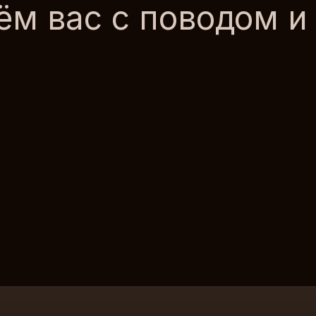
м вас с поводом и